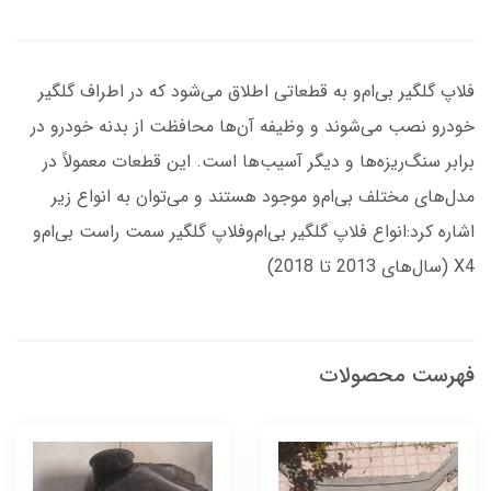
فلاپ گلگیر بی‌ام‌و به قطعاتی اطلاق می‌شود که در اطراف گلگیر
خودرو نصب می‌شوند و وظیفه آن‌ها محافظت از بدنه خودرو در
برابر سنگ‌ریزه‌ها و دیگر آسیب‌ها است. این قطعات معمولاً در
مدل‌های مختلف بی‌ام‌و موجود هستند و می‌توان به انواع زیر
اشاره کرد:انواع فلاپ گلگیر بی‌ام‌وفلاپ گلگیر سمت راست بی‌ام‌و
X4 (سال‌های 2013 تا 2018)
فهرست محصولات