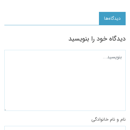
دیدگاه‌ها
دیدگاه خود را بنویسید
نام و نام خانوادگی