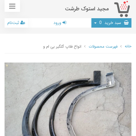
مجید استوک طرشت
سبد خرید
0
ورود
ثبت‌نام
خانه
فهرست محصولات
انواع فلاپ گلگیر بی ام و