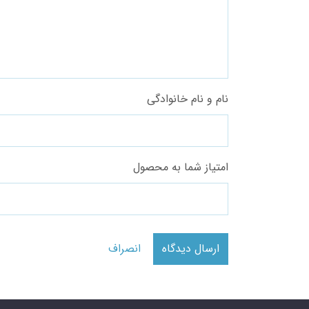
نام و نام خانوادگی
امتیاز شما به محصول
ارسال دیدگاه
انصراف