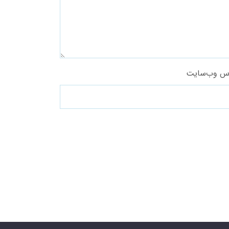
س وب‌سایت