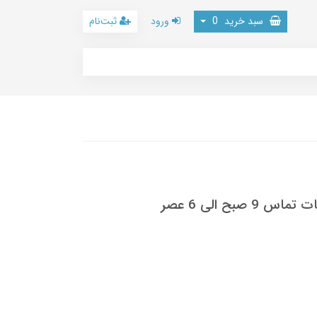
سبد خرید
0
ورود
ثبت‌نام