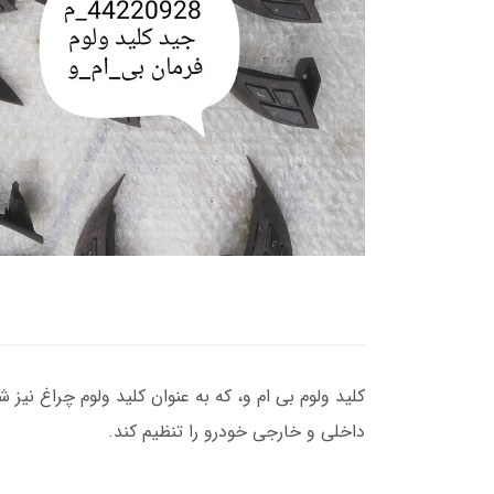
کلید ولوم بی ام و، که به عنوان کلید ولوم چراغ نیز
داخلی و خارجی خودرو را تنظیم کند.