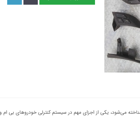
 شناخته می‌شود، یکی از اجزای مهم در سیستم کنترلی خودروهای بی ام و ا