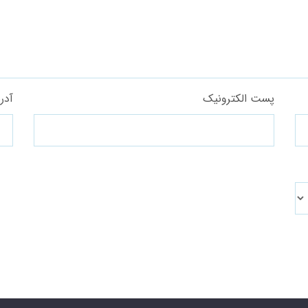
پست الکترونیک
آدر