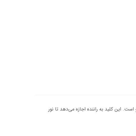
ست. این کلید به راننده اجازه می‌دهد تا نور