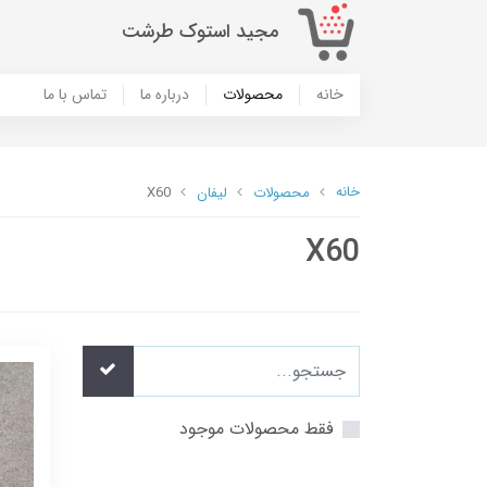
مجید استوک طرشت
خانه
محصولات
درباره ما
تماس با ما
خانه
محصولات
لیفان
X60
X60
فقط محصولات موجود