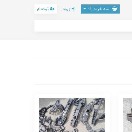
سبد خرید
0
ورود
ثبت‌نام