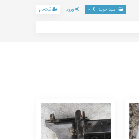
سبد خرید
0
ورود
ثبت‌نام