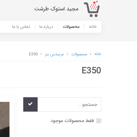
مجید استوک طرشت
خانه
محصولات
درباره ما
تماس با ما
خانه
محصولات
مرسدس بنز
E350
E350
فقط محصولات موجود