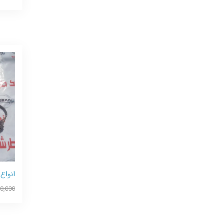
انواع 
0,000