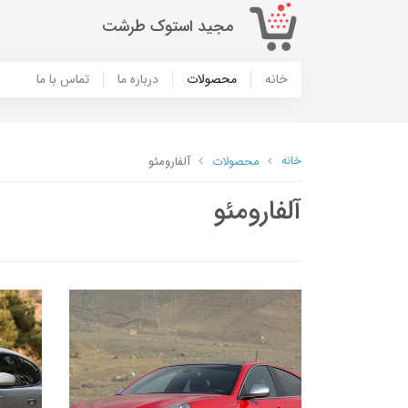
مجید استوک طرشت
خانه
محصولات
درباره ما
تماس با ما
خانه
محصولات
آلفارومئو
آلفارومئو