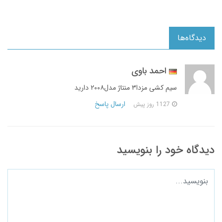
دیدگاه‌ها
احمد باوی
سیم کشی مزدا۳ منتاژ مدل۲۰۰۸ دارید
ارسال پاسخ
1127 روز پیش
دیدگاه خود را بنویسید