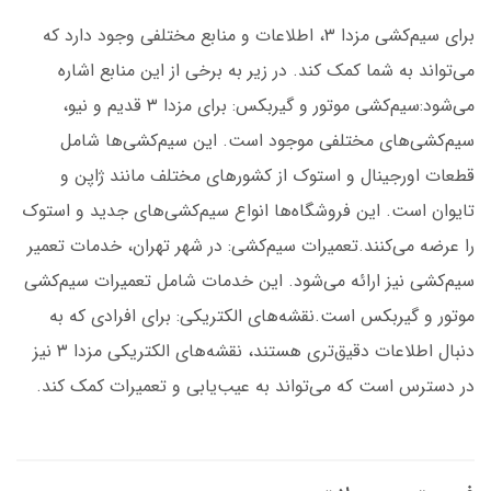
برای سیم‌کشی مزدا ۳، اطلاعات و منابع مختلفی وجود دارد که
می‌تواند به شما کمک کند. در زیر به برخی از این منابع اشاره
می‌شود:سیم‌کشی موتور و گیربکس: برای مزدا ۳ قدیم و نیو،
سیم‌کشی‌های مختلفی موجود است. این سیم‌کشی‌ها شامل
قطعات اورجینال و استوک از کشورهای مختلف مانند ژاپن و
تایوان است. این فروشگاه‌ها انواع سیم‌کشی‌های جدید و استوک
را عرضه می‌کنند.تعمیرات سیم‌کشی: در شهر تهران، خدمات تعمیر
سیم‌کشی نیز ارائه می‌شود. این خدمات شامل تعمیرات سیم‌کشی
موتور و گیربکس است.نقشه‌های الکتریکی: برای افرادی که به
دنبال اطلاعات دقیق‌تری هستند، نقشه‌های الکتریکی مزدا ۳ نیز
در دسترس است که می‌تواند به عیب‌یابی و تعمیرات کمک کند.