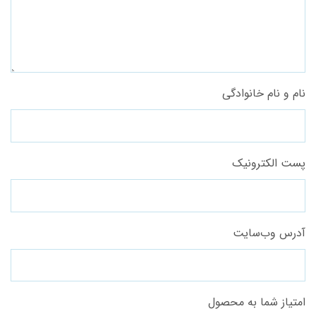
نام و نام خانوادگی
پست الکترونیک
آدرس وب‌سایت
امتیاز شما به محصول