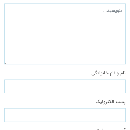
نام و نام خانوادگی
پست الکترونیک