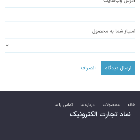
آدرس وب‌سایت
امتیاز شما به محصول
ارسال دیدگاه
انصراف
خانه
محصولات
درباره ما
تماس با ما
نماد تجارت الکترونیک