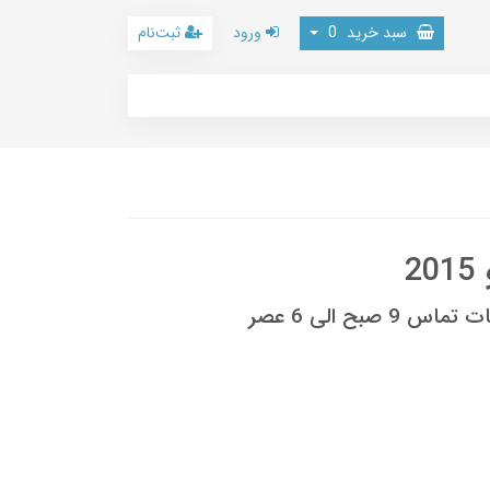
سبد خرید
0
ورود
ثبت‌نام