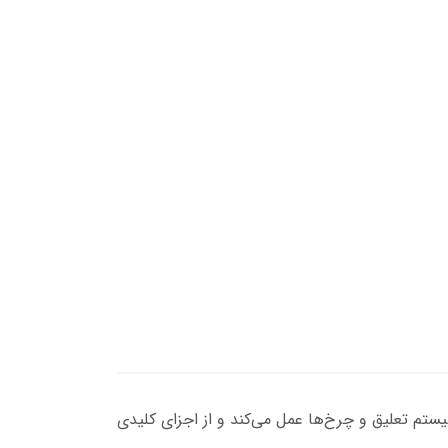
وان یک رابط بین سیستم تعلیق و چرخ‌ها عمل می‌کند و از اجزای کلیدی