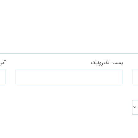
پست الکترونیک
آدر