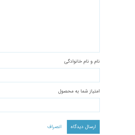
نام و نام خانوادگی
امتیاز شما به محصول
ارسال دیدگاه
انصراف