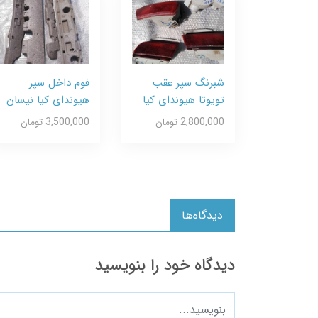
شبرنگ سپر عقب
فوم داخل سپر
تویوتا هیوندای کیا
هیوندای کیا نیسان
2,800,000 تومان
3,500,000 تومان
دیدگاه‌ها
دیدگاه خود را بنویسید