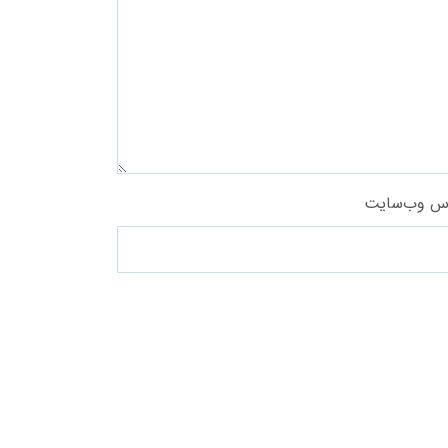
س وب‌سایت