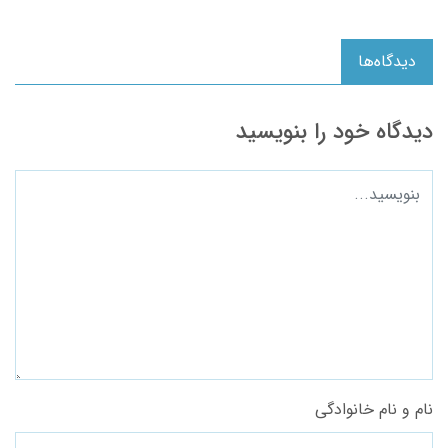
دیدگاه‌ها
دیدگاه خود را بنویسید
نام و نام خانوادگی