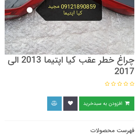
چراغ خطر عقب کیا اپتیما 2013 الی
2017
افزودن به سبدخرید
فهرست محصولات