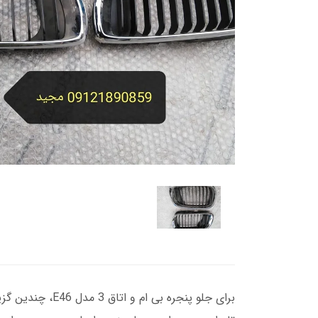
برای جلو پنجره 