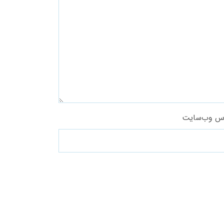
س وب‌سایت