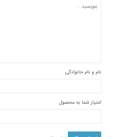
نام و نام خانوادگی
امتیاز شما به محصول