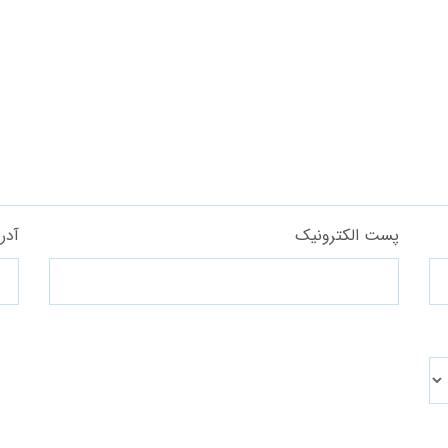
پست الکترونیک
آدر