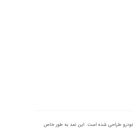
ر داخل اتاق خودرو طراحی شده است. این نمد به طور خاص