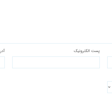
پست الکترونیک
آدر