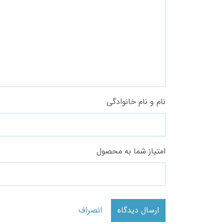
نام و نام خانوادگی
امتیاز شما به محصول
ارسال دیدگاه
انصراف