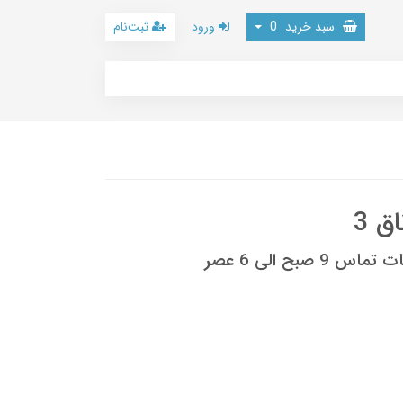
سبد خرید
0
ورود
ثبت‌نام