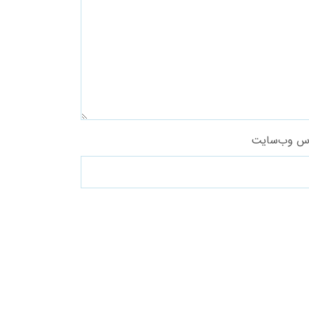
س وب‌سایت