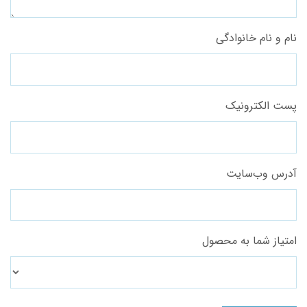
نام و نام خانوادگی
پست الکترونیک
آدرس وب‌سایت
امتیاز شما به محصول