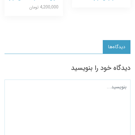
4,200,000 تومان
دیدگاه‌ها
دیدگاه خود را بنویسید