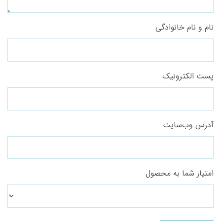
نام و نام خانوادگی
پست الکترونیک
آدرس وب‌سایت
امتیاز شما به محصول