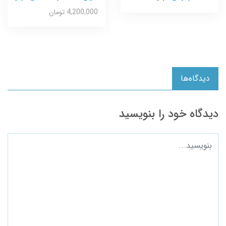
4,200,000 تومان
دیدگاه‌ها
دیدگاه خود را بنویسید