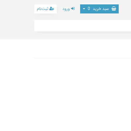
سبد خرید
0
ورود
ثبت‌نام