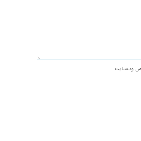
س وب‌سایت