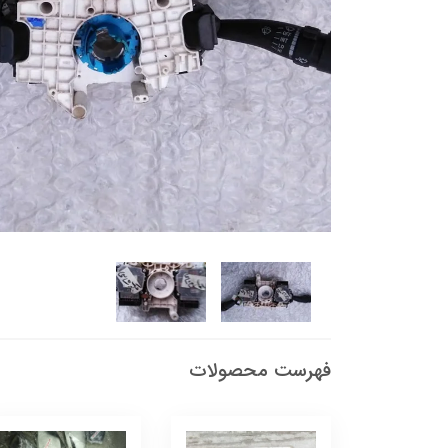
فهرست محصولات