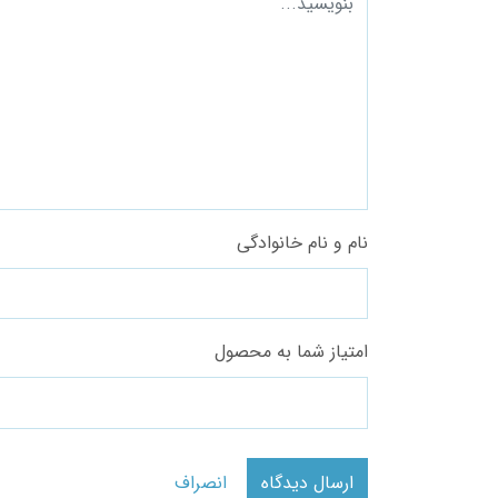
نام و نام خانوادگی
امتیاز شما به محصول
ارسال دیدگاه
انصراف