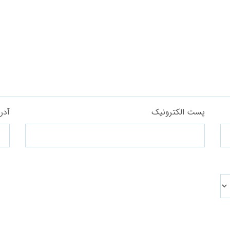
پست الکترونیک
آدر