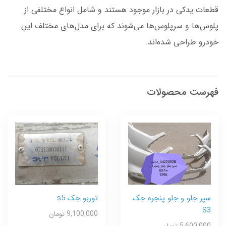
قطعات یدکی در بازار موجود هستند و شامل انواع مختلفی از
پلوس‌ها و سرپلوس‌ها می‌شوند که برای مدل‌های مختلف این
خودرو طراحی شده‌اند.
فهرست محصولات
سپر جلو و جلو پنجره جک
توربو جک s5
S3
9,100,000 تومان