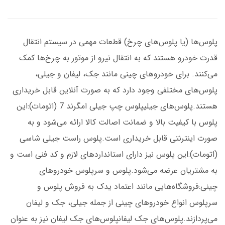
پلوس‌ها (یا پلوس‌های چرخ) قطعات مهمی در سیستم انتقال
قدرت خودرو هستند که به انتقال نیرو از موتور به چرخ‌ها کمک
می‌کنند. برای خودروهای چینی مانند جک، لیفان و جیلی،
پلوس‌های مختلفی وجود دارد که به صورت آنلاین قابل خریداری
هستند.پلوس‌های جیلیپلوس چپ جیلی امگرند 7 (اتومات):این
پلوس با کیفیت بالا و ضمانت اصالت کالا ارائه می‌شود و به
صورت اینترنتی قابل خریداری است.پلوس راست جیلی شاسی
(اتومات):این پلوس نیز دارای استانداردهای لازم و کد فنی است و
به مشتریان عرضه می‌شود.پلوس و سرپلوس خودروهای
چینی:فروشگاه‌هایی مانند اعتماد یدک به فروش پلوس و
سرپلوس انواع خودروهای چینی از جمله جیلی، جک و لیفان
می‌پردازند.پلوس‌های جک لیفانپلوس‌های جک لیفان نیز به عنوان