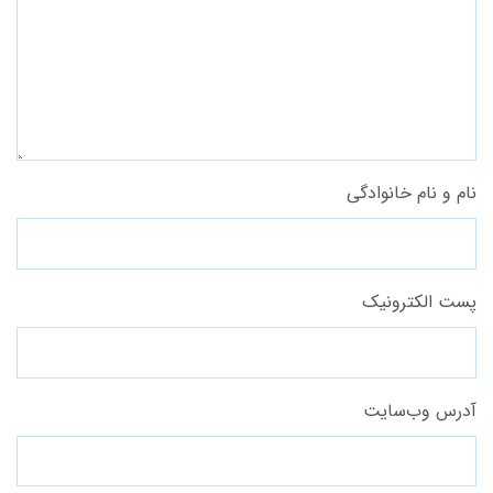
نام و نام خانوادگی
پست الکترونیک
آدرس وب‌سایت