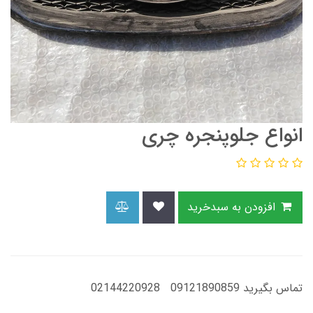
انواع جلوپنجره چری
افزودن به سبدخرید
تماس بگیرید 09121890859 02144220928