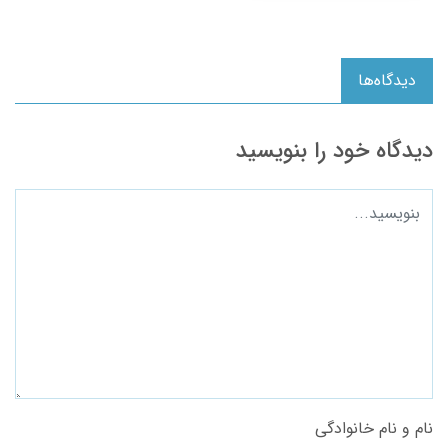
دیدگاه‌ها
دیدگاه خود را بنویسید
نام و نام خانوادگی