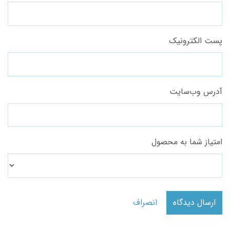
پست الکترونیک
آدرس وب‌سایت
امتیاز شما به محصول
ارسال دیدگاه
انصراف