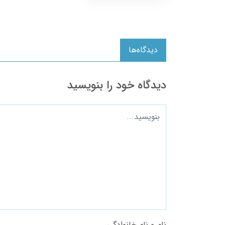
دیدگاه‌ها
دیدگاه خود را بنویسید
نام و نام خانوادگی