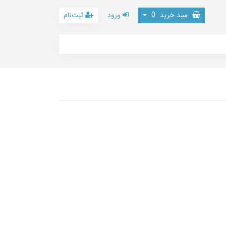
سبد خرید
0
ورود
ثبت‌نام