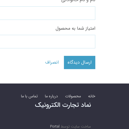
امتیاز شما به محصول
ارسال دیدگاه
انصراف
خانه
محصولات
درباره ما
تماس با ما
نماد تجارت الکترونیک
ساخت سایت توسط
Portal