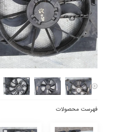
فهرست محصولات