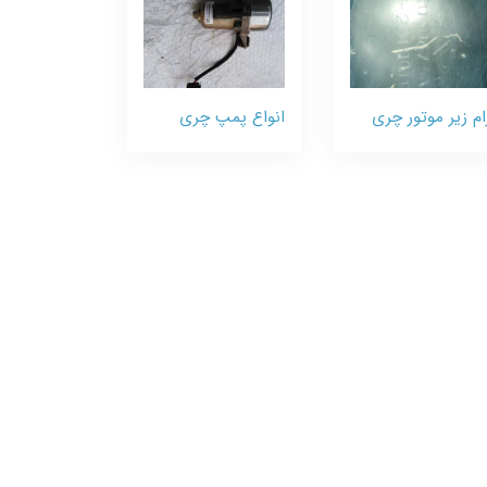
ام زیر موتور چری
انواع پمپ چری