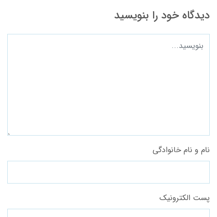
دیدگاه خود را بنویسید
نام و نام خانوادگی
پست الکترونیک