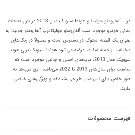
درب آلفارومئو جولیتا و هوندا سیویک مدل 2013 در بازار قطعات
یدکی خودرو موجود است.آلفارومئو جولیتادرب آلفارومئو جولیتا به
عنوان یک قطعه استوک در دسترس است و معمولاً در رنگ‌های
مختلف، از جمله سفید، عرضه می‌شود.هوندا سیویک برای هوندا
سیویک مدل 2013، درب‌های اصلی و جانبی موجود است که
مناسب برای مدل‌های 2013 تا 2022 می‌باشد. این درب‌ها به
طور خاص برای این مدل طراحی شده‌اند و ویژگی‌های خاصی
دارند.
فهرست محصولات