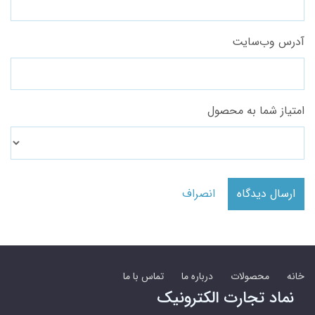
آدرس وب‌سایت
امتیاز شما به محصول
ارسال دیدگاه
انصراف
خانه
محصولات
درباره ما
تماس با ما
نماد تجارت الکترونیک