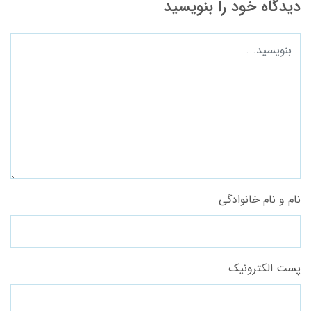
دیدگاه خود را بنویسید
نام و نام خانوادگی
پست الکترونیک