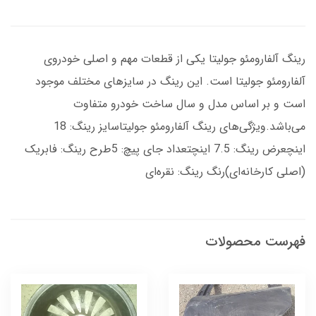
رینگ آلفارومئو جولیتا یکی از قطعات مهم و اصلی خودروی
آلفارومئو جولیتا است. این رینگ در سایزهای مختلف موجود
است و بر اساس مدل و سال ساخت خودرو متفاوت
می‌باشد.ویژگی‌های رینگ آلفارومئو جولیتاسایز رینگ: 18
اینچعرض رینگ: 7.5 اینچتعداد جای پیچ: 5طرح رینگ: فابریک
(اصلی کارخانه‌ای)رنگ رینگ: نقره‌ای
فهرست محصولات