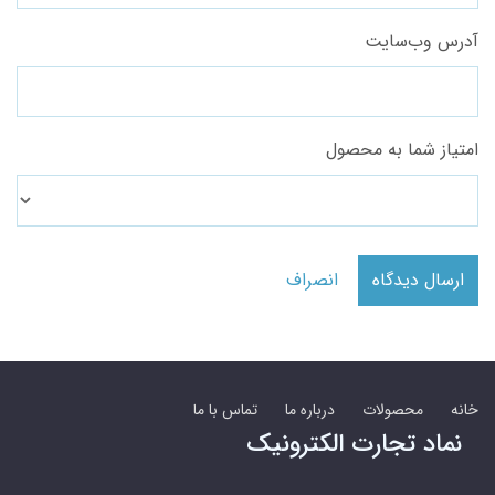
آدرس وب‌سایت
امتیاز شما به محصول
ارسال دیدگاه
انصراف
خانه
محصولات
درباره ما
تماس با ما
نماد تجارت الکترونیک