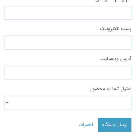
پست الکترونیک
آدرس وب‌سایت
امتیاز شما به محصول
ارسال دیدگاه
انصراف