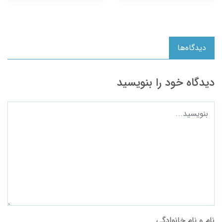
دیدگاه‌ها
دیدگاه خود را بنویسید
نام و نام خانوادگی