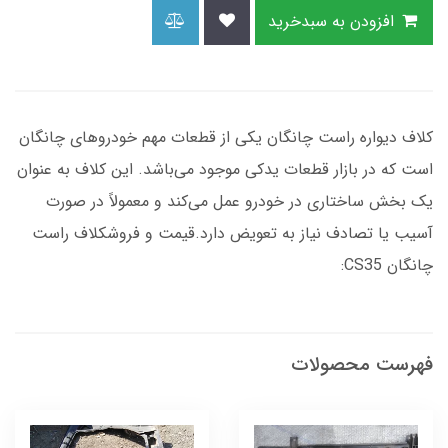
افزودن به سبدخرید
کلاف دیواره راست چانگان یکی از قطعات مهم خودروهای چانگان
است که در بازار قطعات یدکی موجود می‌باشد. این کلاف به عنوان
یک بخش ساختاری در خودرو عمل می‌کند و معمولاً در صورت
آسیب یا تصادف نیاز به تعویض دارد.قیمت و فروشکلاف راست
چانگان CS35:
فهرست محصولات