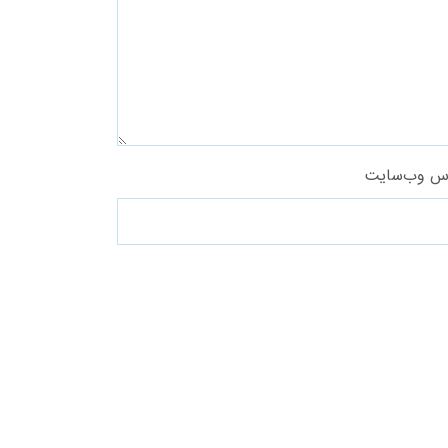
س وب‌سایت