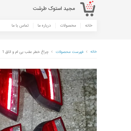
مجید استوک طرشت
خانه
محصولات
درباره ما
تماس با ما
خانه
فهرست محصولات
چراغ خطر عقب بی ام و اتاق 1