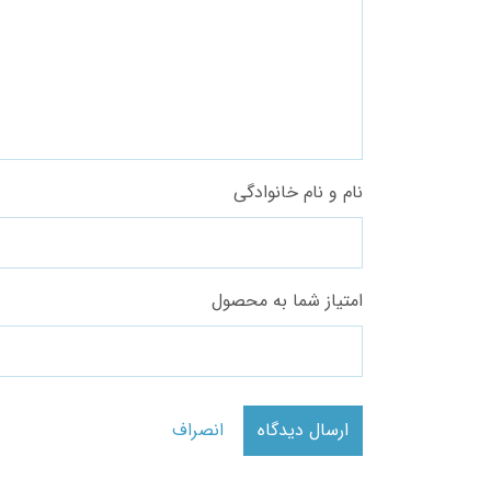
نام و نام خانوادگی
امتیاز شما به محصول
ارسال دیدگاه
انصراف