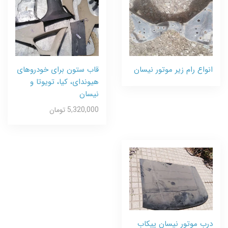
انواع رام زیر موتور نیسان
قاب ستون برای خودروهای
هیوندای، کیا، تویوتا و
نیسان
5,320,000 تومان
درب موتور نیسان پیکاب