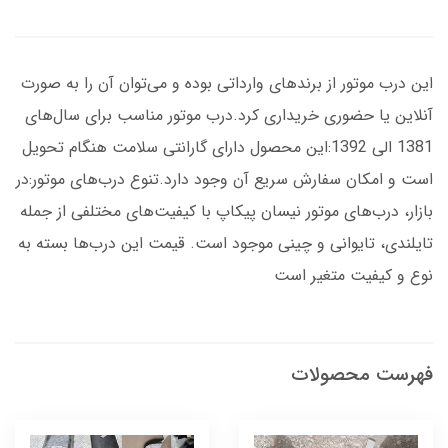
این درب موتور از برندهای وارداتی بوده و می‌توان آن را به صورت
آنلاین یا حضوری خریداری کرد.درب موتور مناسب برای سال‌های
1381 الی 1392:این محصول دارای گارانتی سلامت هنگام تحویل
است و امکان سفارش سریع آن وجود دارد.تنوع درب‌های موتور:در
بازار، درب‌های موتور نیسان پیکاپ با کیفیت‌های مختلفی از جمله
تایلندی، تایوانی و چینی موجود است. قیمت این درب‌ها بسته به
نوع و کیفیت متغیر است
فهرست محصولات