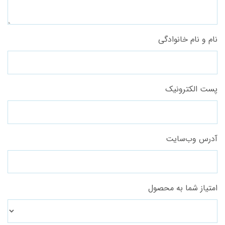
نام و نام خانوادگی
پست الکترونیک
آدرس وب‌سایت
امتیاز شما به محصول