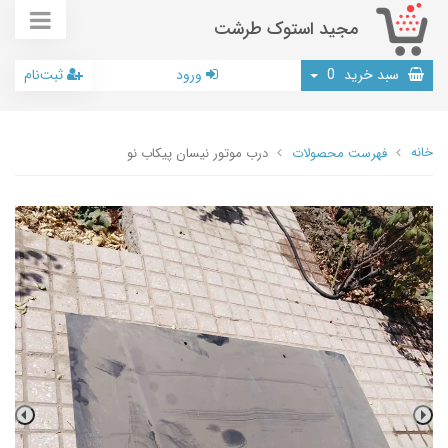
مجید استوک طرشت
سبد خرید
0
ورود
ثبت‌نام
خانه
فهرست محصولات
درب موتور نیسان پیکاب نو