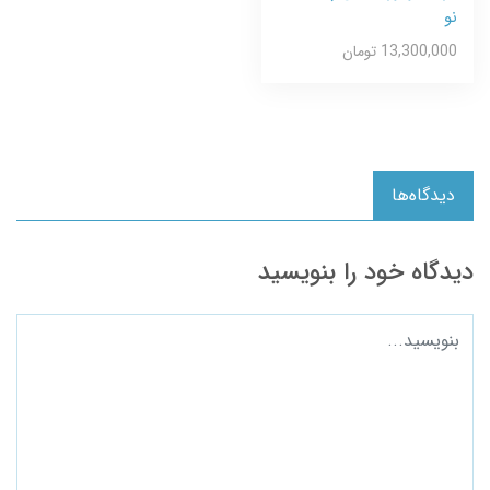
نو
13,300,000 تومان
دیدگاه‌ها
دیدگاه خود را بنویسید