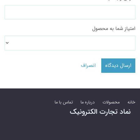
امتیاز شما به محصول
ارسال دیدگاه
انصراف
خانه
محصولات
درباره ما
تماس با ما
نماد تجارت الکترونیک