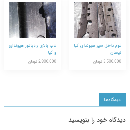
فوم داخل سپر هیوندای کیا
قاب بالای رادیاتور هیوندای
نیسان
و کیا
3,500,000 تومان
2,800,000 تومان
دیدگاه‌ها
دیدگاه خود را بنویسید