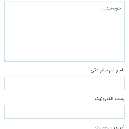
نام و نام خانوادگی
پست الکترونیک
آدرس وب‌سایت