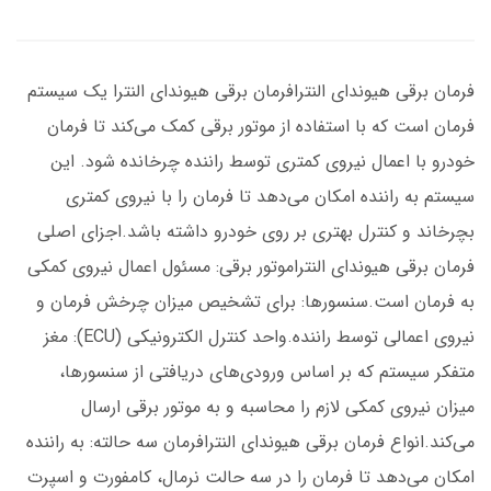
فرمان برقی هیوندای النترافرمان برقی هیوندای النترا یک سیستم
فرمان است که با استفاده از موتور برقی کمک می‌کند تا فرمان
خودرو با اعمال نیروی کمتری توسط راننده چرخانده شود. این
سیستم به راننده امکان می‌دهد تا فرمان را با نیروی کمتری
بچرخاند و کنترل بهتری بر روی خودرو داشته باشد.اجزای اصلی
فرمان برقی هیوندای النتراموتور برقی: مسئول اعمال نیروی کمکی
به فرمان است.سنسورها: برای تشخیص میزان چرخش فرمان و
نیروی اعمالی توسط راننده.واحد کنترل الکترونیکی (ECU): مغز
متفکر سیستم که بر اساس ورودی‌های دریافتی از سنسورها،
میزان نیروی کمکی لازم را محاسبه و به موتور برقی ارسال
می‌کند.انواع فرمان برقی هیوندای النترافرمان سه حالته: به راننده
امکان می‌دهد تا فرمان را در سه حالت نرمال، کامفورت و اسپرت