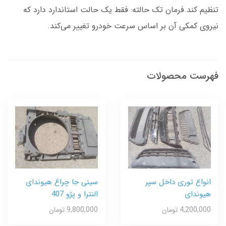
تنظیم کند.فرمان تک حالته: فقط یک حالت استاندارد دارد که
نیروی کمکی آن بر اساس سرعت خودرو تغییر می‌کند.
فهرست محصولات
انواع توری داخل سپر
سینی جا چراغ هیوندای
هیوندای
النترا و پژو 407
4,200,000 تومان
9,800,000 تومان