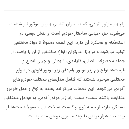
رام زیر موتور آئودی، که به عنوان شاسی زیرین موتور نیز شناخته
می‌شود، جزء حیاتی ساختار خودرو است و نقش مهمی در
استحکام و عملکرد آن دارد. این قطعه معمولاً از مواد مختلفی
تولید می‌شود و در بازار می‌توان انواع مختلفی از آن را یافت، از
جمله محصولات اصلی، تایلندی، تایوانی و چینی.انواع و
قیمت‌هاانواع رام زیر موتور: رام‌های زیر موتور آئودی در انواع
مختلفی موجود هستند که شامل مدل‌های مختلف خودروهای
آئودی می‌شوند. این قطعات می‌توانند بسته به نوع و مدل خودرو
متفاوت باشند.قیمت: قیمت رام زیر موتور آئودی به عوامل مختلفی
بستگی دارد، از جمله نوع و کیفیت ساخت آن. معمولاً قیمت‌ها از
چند صد هزار تومان تا چند میلیون تومان متغیر است.