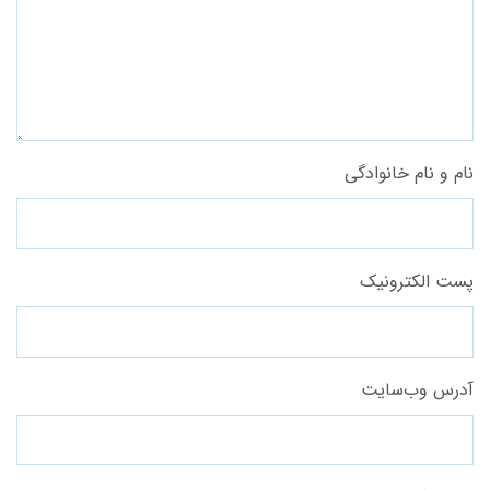
نام و نام خانوادگی
پست الکترونیک
آدرس وب‌سایت