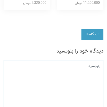
11,200,000 تومان
5,320,000 تومان
دیدگاه‌ها
دیدگاه خود را بنویسید