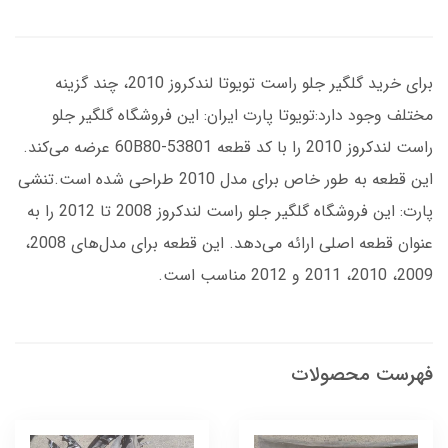
برای خرید گلگیر جلو راست تویوتا لندکروز 2010، چند گزینه
مختلف وجود دارد:تویوتا پارت ایران: این فروشگاه گلگیر جلو
راست لندکروز 2010 را با کد قطعه 53801-60B80 عرضه می‌کند.
این قطعه به طور خاص برای مدل 2010 طراحی شده است.تنشی
پارت: این فروشگاه گلگیر جلو راست لندکروز 2008 تا 2012 را به
عنوان قطعه اصلی ارائه می‌دهد. این قطعه برای مدل‌های 2008،
2009، 2010، 2011 و 2012 مناسب است.
فهرست محصولات