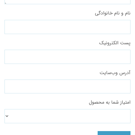
نام و نام خانوادگی
پست الکترونیک
آدرس وب‌سایت
امتیاز شما به محصول