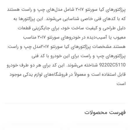
پرژکتورهای کیا سورنتو ۲۰۱۷ شامل مدل‌های چپ و راست هستند
که با کدهای فنی خاصی شناسایی می‌شوند. این پرژکتورها به
دلیل طراحی و کیفیت ساخت خود، برای جایگزینی قطعات
معیوب یا آسیب‌دیده در خودروهای سورنتو ۲۰۱۷ مناسب
هستند.مشخصات پرژکتورهای کیا سورنتو ۲۰۱۷مدل چپ و راست:
پرژکتورهای چپ و راست برای این خودرو با کد فنی
92202C5110 شناخته می‌شوند. این کد برای هر دو طرف خودرو
قابل استفاده است و معمولاً در فروشگاه‌های لوازم یدکی موجود
است
فهرست محصولات