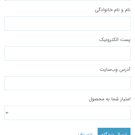
نام و نام خانوادگی
پست الکترونیک
آدرس وب‌سایت
امتیاز شما به محصول
ارسال دیدگاه
انصراف