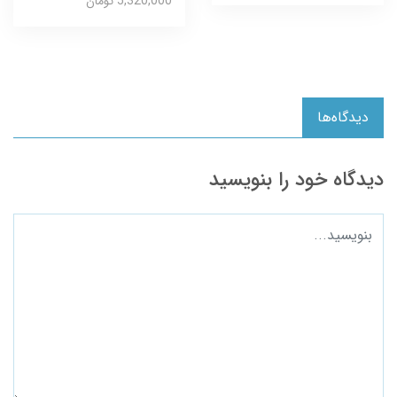
5,320,000 تومان
دیدگاه‌ها
دیدگاه خود را بنویسید