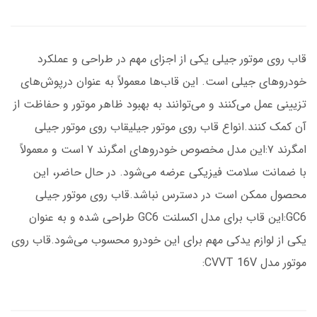
قاب روی موتور جیلی یکی از اجزای مهم در طراحی و عملکرد
خودروهای جیلی است. این قاب‌ها معمولاً به عنوان درپوش‌های
تزیینی عمل می‌کنند و می‌توانند به بهبود ظاهر موتور و حفاظت از
آن کمک کنند.انواع قاب روی موتور جیلیقاب روی موتور جیلی
امگرند ۷:این مدل مخصوص خودروهای امگرند ۷ است و معمولاً
با ضمانت سلامت فیزیکی عرضه می‌شود. در حال حاضر، این
محصول ممکن است در دسترس نباشد.قاب روی موتور جیلی
GC6:این قاب برای مدل اکسلنت GC6 طراحی شده و به عنوان
یکی از لوازم یدکی مهم برای این خودرو محسوب می‌شود.قاب روی
موتور مدل CVVT 16V: