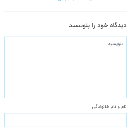
دیدگاه خود را بنویسید
نام و نام خانوادگی