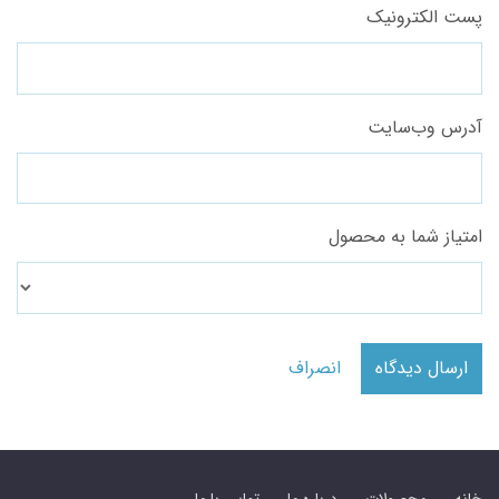
پست الکترونیک
آدرس وب‌سایت
امتیاز شما به محصول
ارسال دیدگاه
انصراف