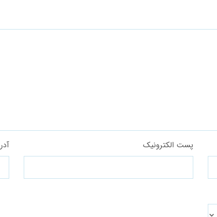
پست الکترونیک
آدر