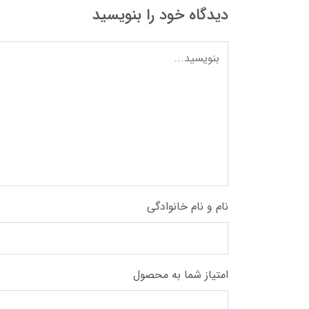
دیدگاه خود را بنویسید
نام و نام خانوادگی
امتیاز شما به محصول