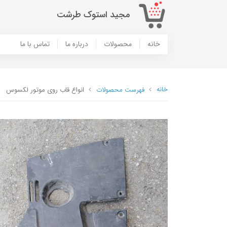
مجید استوک طرشت
خانه
محصولات
درباره ما
تماس با ما
خانه
فهرست محصولات
انواع قاب روی موتور لکسوس