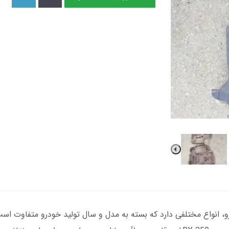
، انواع مختلفی دارد که بسته به مدل و سال تولید خودرو متفاوت است.