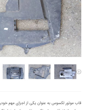
قاب موتور لکسوس به عنوان یکی از اجزای مهم خودرو