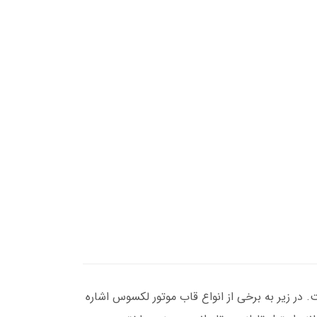
 در زیر به برخی از انواع قاب موتور لکسوس اشاره