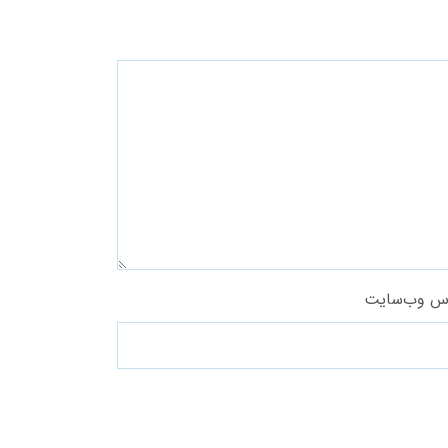
س وب‌سایت