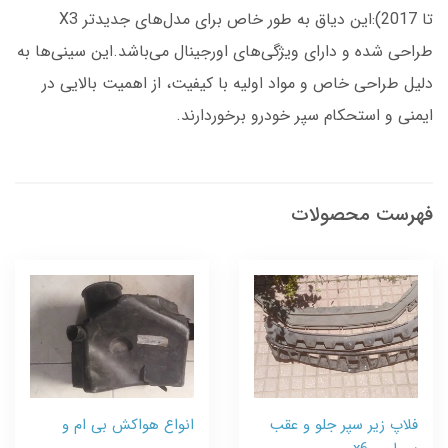
تا 2017):این دیاق به طور خاص برای مدل‌های جدیدتر X3
طراحی شده و دارای ویژگی‌های اورجینال می‌باشد.این سینی‌ها به
دلیل طراحی خاص و مواد اولیه با کیفیت، از اهمیت بالایی در
ایمنی و استحکام سپر خودرو برخوردارند.
فهرست محصولات
فلاپ زیر سپر جلو و عقب
انواع هواکش بی ام و