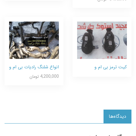
کیت ترمز بی ام و
انواع شلنگ رادیات بی ام و
4,200,000 تومان
دیدگاه‌ها