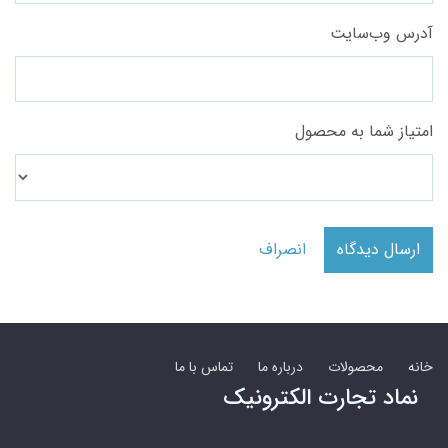
آدرس وب‌سایت
امتیاز شما به محصول
ارسال دیدگاه
انصراف
خانه
محصولات
درباره ما
تماس با ما
نماد تجارت الکترونیک