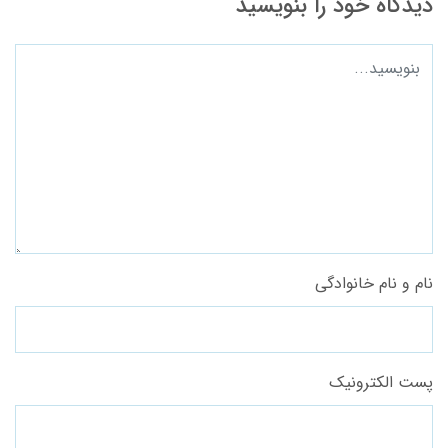
دیدگاه خود را بنویسید
نام و نام خانوادگی
پست الکترونیک