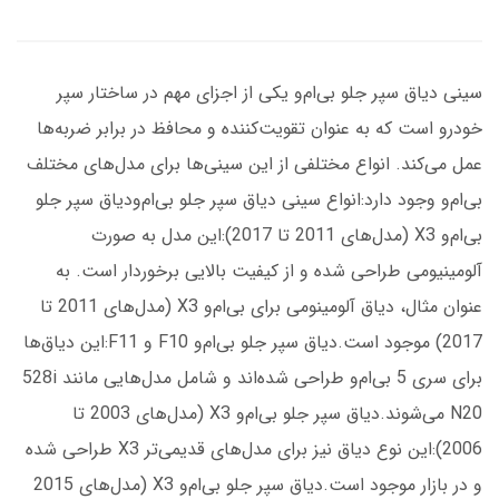
سینی دیاق سپر جلو بی‌ام‌و یکی از اجزای مهم در ساختار سپر
خودرو است که به عنوان تقویت‌کننده و محافظ در برابر ضربه‌ها
عمل می‌کند. انواع مختلفی از این سینی‌ها برای مدل‌های مختلف
بی‌ام‌و وجود دارد:انواع سینی دیاق سپر جلو بی‌ام‌ودیاق سپر جلو
بی‌ام‌و X3 (مدل‌های 2011 تا 2017):این مدل به صورت
آلومینیومی طراحی شده و از کیفیت بالایی برخوردار است. به
عنوان مثال، دیاق آلومینومی برای بی‌ام‌و X3 (مدل‌های 2011 تا
2017) موجود است.دیاق سپر جلو بی‌ام‌و F10 و F11:این دیاق‌ها
برای سری 5 بی‌ام‌و طراحی شده‌اند و شامل مدل‌هایی مانند 528i
N20 می‌شوند.دیاق سپر جلو بی‌ام‌و X3 (مدل‌های 2003 تا
2006):این نوع دیاق نیز برای مدل‌های قدیمی‌تر X3 طراحی شده
و در بازار موجود است.دیاق سپر جلو بی‌ام‌و X3 (مدل‌های 2015