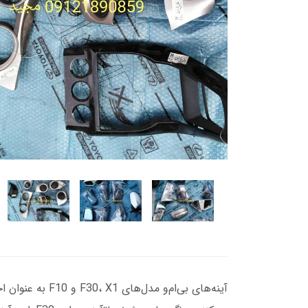
آینه‌های بی‌ام