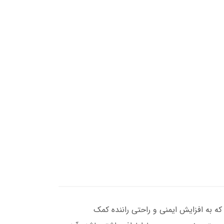
 خاصی دارند که به افزایش ایمنی و راحتی راننده کمک