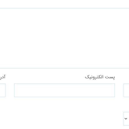
پست الکترونیک
آدر