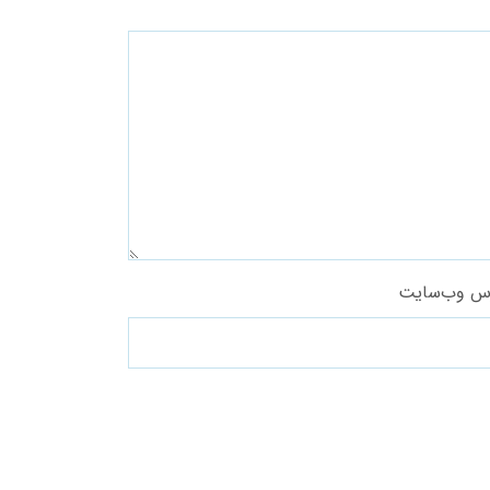
س وب‌سایت