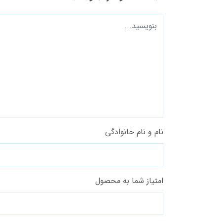
نام و نام خانوادگی
امتیاز شما به محصول