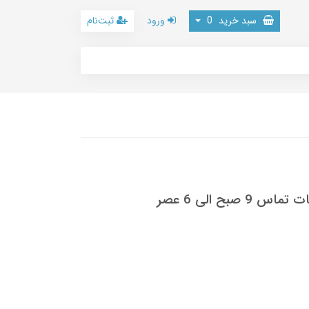
سبد خرید
0
ورود
ثبت‌نام