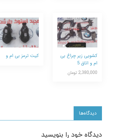
کشویی زیر چراغ بی
کیت ترمز بی ام و
ام و اتاق 5
2,380,000 تومان
دیدگاه‌ها
دیدگاه خود را بنویسید