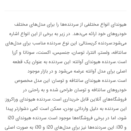
هیوندای انواع مختلفی از سردنده‌ها را برای مدل‌های مختلف
خودروهای خود ارائه می‌دهد. در زیر به برخی از این انواع اشاره
می‌شود:سردنده کریستالی: این نوع سردنده مناسب برای مدل‌های
سانتافه، ولستر، النترا، توسان، جنسیس، اکسنت، سوناتا و آزرا
است.سردنده هیوندای آوانته: این سردنده به عنوان یک قطعه
اصلی برای مدل آوانته عرضه می‌شود و در بازار موجود
است.سردنده هیوندای سانتافه و توسان: این مدل مخصوص
خودروهای سانتافه و توسان طراحی شده و به راحتی در
فروشگاه‌های آنلاین قابل خریداری است.سردنده هیوندای وراکروز:
این سردنده به دلیل وارداتی بودن، ممکن است کمی دشوارتر پیدا
شود، اما در برخی فروشگاه‌ها موجود است.سردنده هیوندای i20
و i30: این سردنده‌ها نیز برای مدل‌های i20 و i30 به صورت اصلی