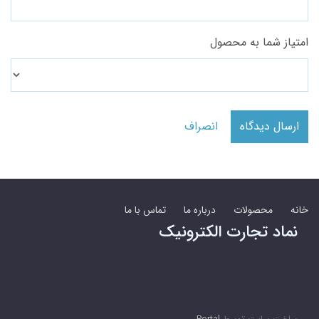
امتیاز شما به محصول
ارسال دیدگاه
انصراف
خانه
محصولات
درباره ما
تماس با ما
نماد تجارت الکترونیک