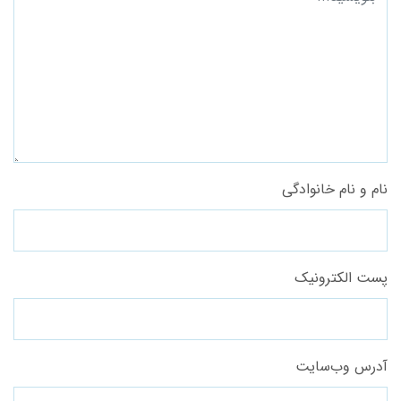
نام و نام خانوادگی
پست الکترونیک
آدرس وب‌سایت