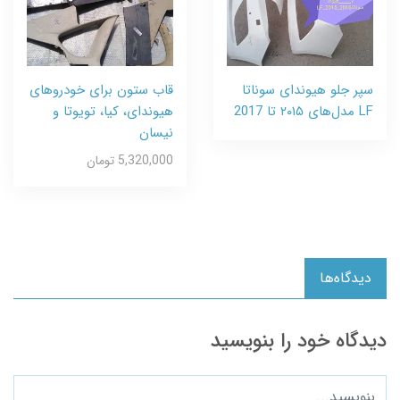
سپر جلو هیوندای سوناتا
قاب ستون برای خودروهای
LF مدل‌های ۲۰۱۵ تا 2017
هیوندای، کیا، تویوتا و
نیسان
5,320,000 تومان
دیدگاه‌ها
دیدگاه خود را بنویسید