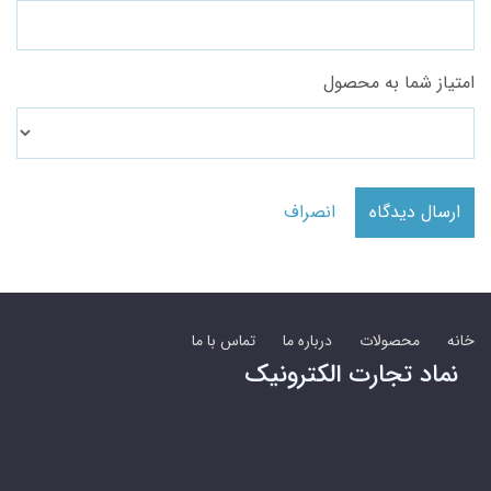
امتیاز شما به محصول
ارسال دیدگاه
انصراف
خانه
محصولات
درباره ما
تماس با ما
نماد تجارت الکترونیک