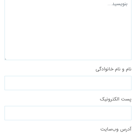
نام و نام خانوادگی
پست الکترونیک
آدرس وب‌سایت