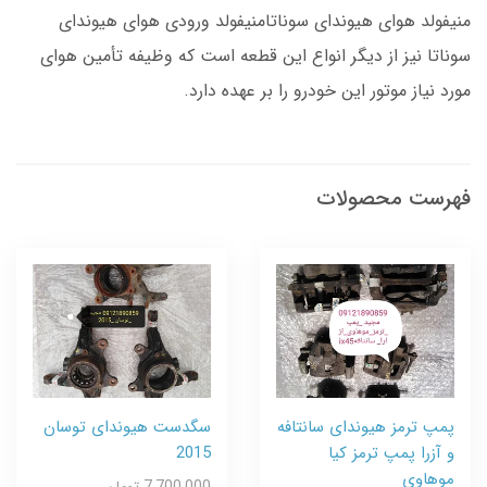
منیفولد هوای هیوندای سوناتامنیفولد ورودی هوای هیوندای
سوناتا نیز از دیگر انواع این قطعه است که وظیفه تأمین هوای
مورد نیاز موتور این خودرو را بر عهده دارد.
فهرست محصولات
پمپ ترمز هیوندای سانتافه
سگدست هیوندای توسان
و آزرا پمپ ترمز کیا
2015
موهاوی