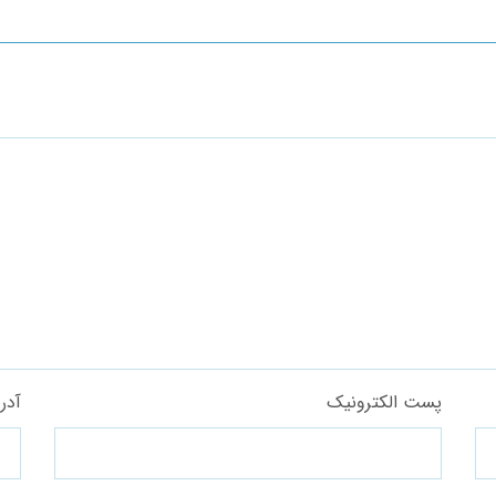
پست الکترونیک
آدر