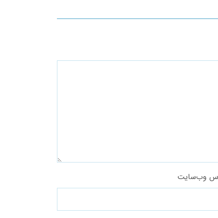
س وب‌سایت