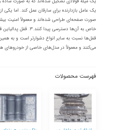
یک میله فولادی تشکیل شده‌اند که به صورت ساده و 
صورت صفحه‌ای طراحی شده‌اند و معمولاً امنیت بیشتری
خاص به آن‌ها دسترسی
می‌کنند و معمولاً در مدل‌های خاصی از خودروهای هی
فهرست محصولات
انواع توری داخل سپر
باک بنزین هیوندای