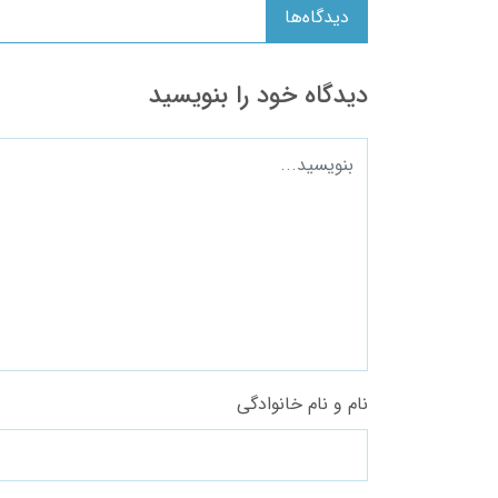
دیدگاه‌ها
دیدگاه خود را بنویسید
نام و نام خانوادگی