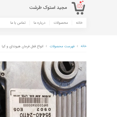
مجید استوک طرشت
خانه
محصولات
درباره ما
تماس با ما
خانه
فهرست محصولات
انواع قفل فرمان هیوندای و کیا