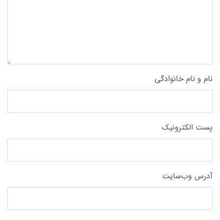
نام و نام خانوادگی
پست الکترونیک
آدرس وب‌سایت