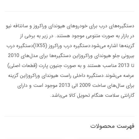
دستگیره‌های درب برای خودروهای هیوندای وراکروز و سانتافه نیو
در بازار به صورت متنوعی موجود هستند. در زیر به برخی از
گزینه‌ها اشاره می‌شود:دستگیره درب وراکروز (IX55)دستگیره درب
بیرونی جلو هیوندای وراکروزاین دستگیره‌ها برای مدل‌های 2010
تا 2013 مناسب هستند و به صورت جنیون پارت (قطعات اصلی)
عرضه می‌شوند.دستگیره داخلی راست هیوندای وراکروزاین گزینه
برای سال‌های ساخت 2009 الی 2013 موجود است و دارای
گارانتی سلامت هنگام تحویل کالا می‌باشد.
فهرست محصولات