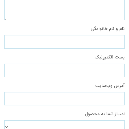
نام و نام خانوادگی
پست الکترونیک
آدرس وب‌سایت
امتیاز شما به محصول