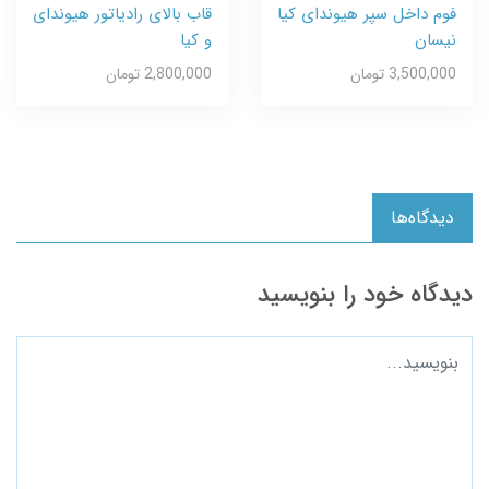
فوم داخل سپر هیوندای کیا
قاب بالای رادیاتور هیوندای
نیسان
و کیا
3,500,000 تومان
2,800,000 تومان
دیدگاه‌ها
دیدگاه خود را بنویسید