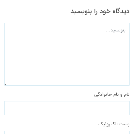
دیدگاه خود را بنویسید
نام و نام خانوادگی
پست الکترونیک