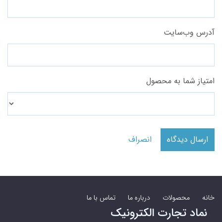
آدرس وب‌سایت
امتیاز شما به محصول
ارسال دیدگاه
انصراف
خانه
محصولات
درباره ما
تماس با ما
نماد تجارت الکترونیک