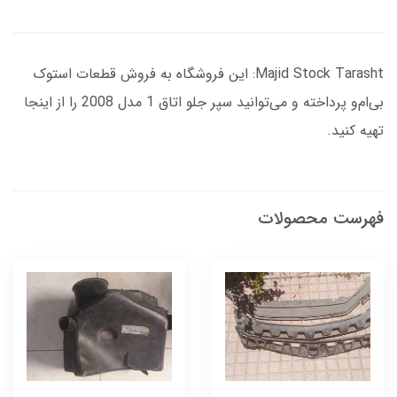
Majid Stock Tarasht: این فروشگاه به فروش قطعات استوک
بی‌ام‌و پرداخته و می‌توانید سپر جلو اتاق 1 مدل 2008 را از اینجا
تهیه کنید.
فهرست محصولات