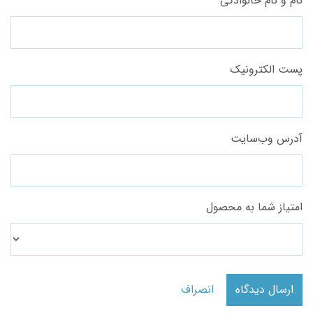
نام و نام خانوادگی
پست الکترونیک
آدرس وب‌سایت
امتیاز شما به محصول
ارسال دیدگاه
انصراف