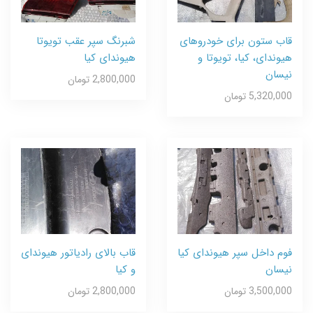
قاب ستون برای خودروهای
شبرنگ سپر عقب تویوتا
هیوندای، کیا، تویوتا و
هیوندای کیا
نیسان
2,800,000 تومان
5,320,000 تومان
فوم داخل سپر هیوندای کیا
قاب بالای رادیاتور هیوندای
نیسان
و کیا
3,500,000 تومان
2,800,000 تومان