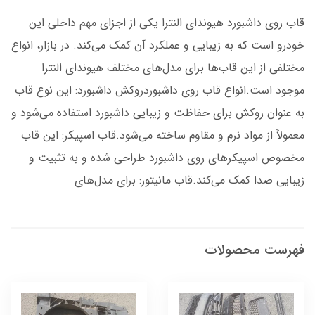
قاب روی داشبورد هیوندای النترا یکی از اجزای مهم داخلی این
خودرو است که به زیبایی و عملکرد آن کمک می‌کند. در بازار، انواع
مختلفی از این قاب‌ها برای مدل‌های مختلف هیوندای النترا
موجود است.انواع قاب روی داشبوردروکش داشبورد: این نوع قاب
به عنوان روکش برای حفاظت و زیبایی داشبورد استفاده می‌شود و
معمولاً از مواد نرم و مقاوم ساخته می‌شود.قاب اسپیکر: این قاب
مخصوص اسپیکرهای روی داشبورد طراحی شده و به تثبیت و
زیبایی صدا کمک می‌کند.قاب مانیتور: برای مدل‌های
فهرست محصولات