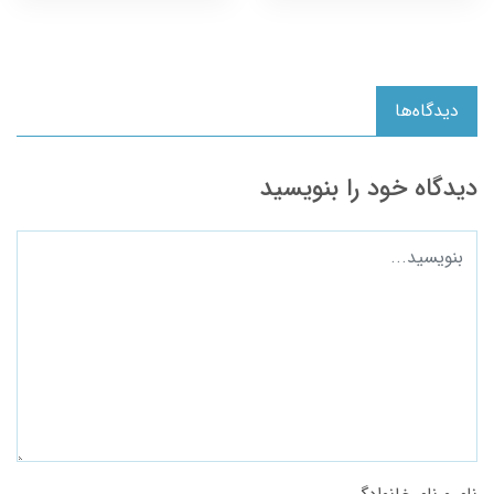
دیدگاه‌ها
دیدگاه خود را بنویسید