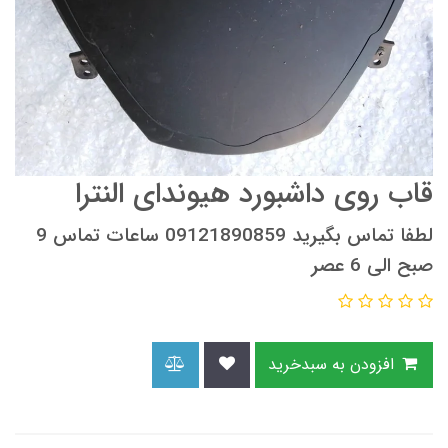
قاب روی داشبورد هیوندای النترا
لطفا تماس بگیرید 09121890859 ساعات تماس 9
صبح الی 6 عصر
افزودن به سبدخرید