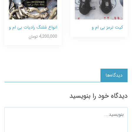
کیت ترمز بی ام و
انواع شلنگ رادیات بی ام و
4,200,000 تومان
دیدگاه‌ها
دیدگاه خود را بنویسید