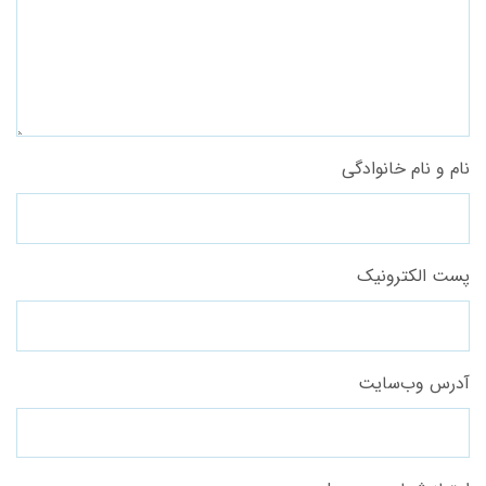
نام و نام خانوادگی
پست الکترونیک
آدرس وب‌سایت