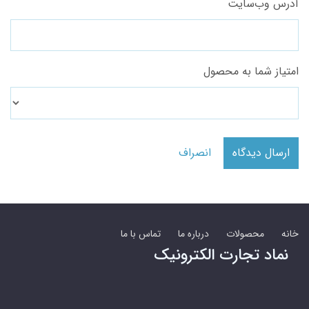
آدرس وب‌سایت
امتیاز شما به محصول
ارسال دیدگاه
انصراف
خانه
محصولات
درباره ما
تماس با ما
نماد تجارت الکترونیک