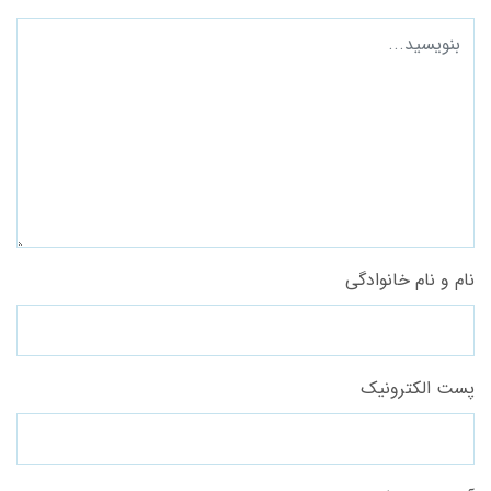
نام و نام خانوادگی
پست الکترونیک