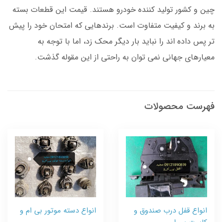
چین و کشور تولید کننده خودرو هستند. قیمت این قطعات بسته
به برند و کیفیت متفاوت است. برندهایی که امتحان خود را پیش
تر پس داده اند را نباید بار دیگر محک زد، اما با توجه به
معیارهای جهانی نمی توان به راحتی از این مقوله گذشت.
فهرست محصولات
انواع قفل درب صندوق و
انواع دسته موتور بی ام و