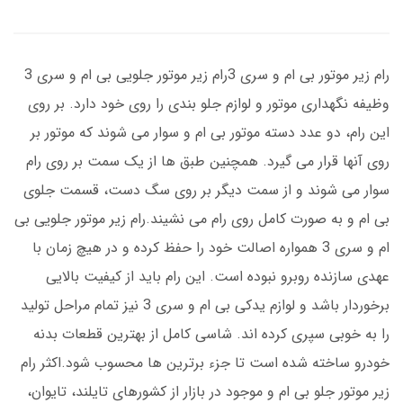
رام زیر موتور بی ام و سری 3رام زیر موتور جلویی بی ام و سری 3
وظیفه نگهداری موتور و لوازم جلو بندی را روی خود دارد. بر روی
این رام، دو عدد دسته موتور بی ام و سوار می شوند که موتور بر
روی آنها قرار می گیرد. همچنین طبق ها از یک سمت بر روی رام
سوار می شوند و از سمت دیگر بر روی سگ دست، قسمت جلوی
بی ام و به صورت کامل روی رام می نشیند.رام زیر موتور جلویی بی
ام و سری 3 همواره اصالت خود را حفظ کرده و در هیچ زمان با
عهدی سازنده روبرو نبوده است. این رام باید از کیفیت بالایی
برخوردار باشد و لوازم یدکی بی ام و سری 3 نیز تمام مراحل تولید
را به خوبی سپری کرده اند. شاسی کامل از بهترین قطعات بدنه
خودرو ساخته شده است تا جزء برترین ها محسوب شود.اکثر رام
زیر موتور جلو بی ام و موجود در بازار از کشورهای تایلند، تایوان،