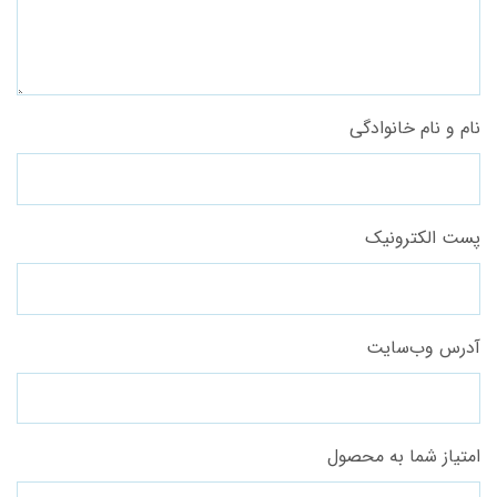
نام و نام خانوادگی
پست الکترونیک
آدرس وب‌سایت
امتیاز شما به محصول