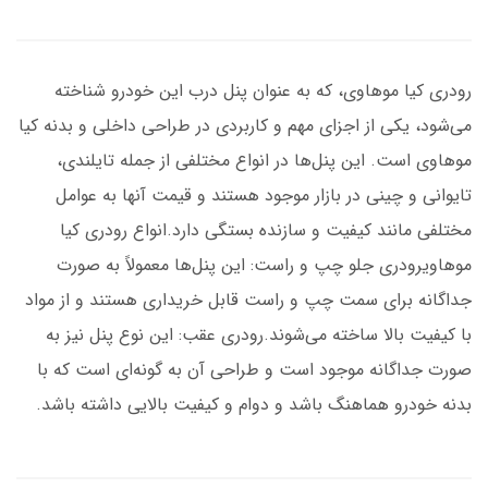
رودری کیا موهاوی، که به عنوان پنل درب این خودرو شناخته
می‌شود، یکی از اجزای مهم و کاربردی در طراحی داخلی و بدنه کیا
موهاوی است. این پنل‌ها در انواع مختلفی از جمله تایلندی،
تایوانی و چینی در بازار موجود هستند و قیمت آنها به عوامل
مختلفی مانند کیفیت و سازنده بستگی دارد.انواع رودری کیا
موهاویرودری جلو چپ و راست: این پنل‌ها معمولاً به صورت
جداگانه برای سمت چپ و راست قابل خریداری هستند و از مواد
با کیفیت بالا ساخته می‌شوند.رودری عقب: این نوع پنل نیز به
صورت جداگانه موجود است و طراحی آن به گونه‌ای است که با
بدنه خودرو هماهنگ باشد و دوام و کیفیت بالایی داشته باشد.