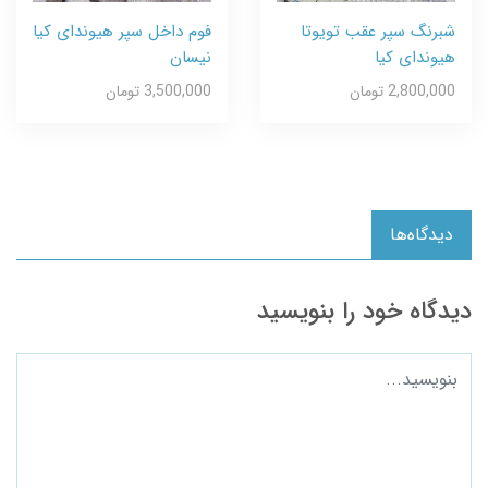
شبرنگ سپر عقب تویوتا
فوم داخل سپر هیوندای کیا
هیوندای کیا
نیسان
2,800,000 تومان
3,500,000 تومان
دیدگاه‌ها
دیدگاه خود را بنویسید