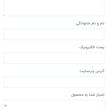
نام و نام خانوادگی
پست الکترونیک
آدرس وب‌سایت
امتیاز شما به محصول