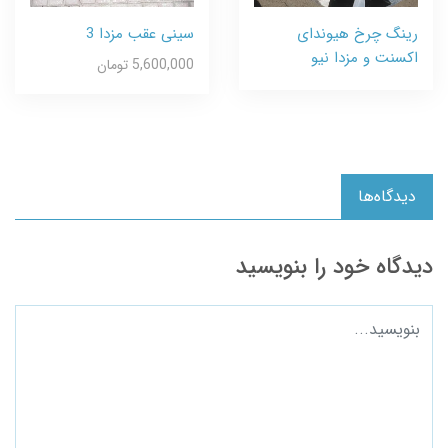
رینگ چرخ هیوندای
سینی عقب مزدا 3
اکسنت و مزدا نیو
5,600,000 تومان
دیدگاه‌ها
دیدگاه خود را بنویسید