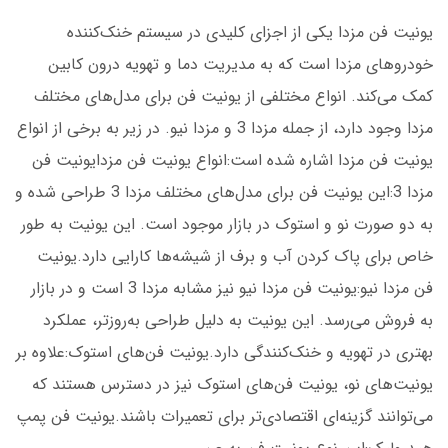
یونیت فن مزدا یکی از اجزای کلیدی در سیستم خنک‌کننده
خودروهای مزدا است که به مدیریت دما و تهویه درون کابین
کمک می‌کند. انواع مختلفی از یونیت فن برای مدل‌های مختلف
مزدا وجود دارد، از جمله مزدا 3 و مزدا نیو. در زیر به برخی از انواع
یونیت فن مزدا اشاره شده است:انواع یونیت فن مزدایونیت فن
مزدا 3:این یونیت فن برای مدل‌های مختلف مزدا 3 طراحی شده و
به دو صورت نو و استوک در بازار موجود است. این یونیت به طور
خاص برای پاک کردن آب و برف از شیشه‌ها کارایی دارد.یونیت
فن مزدا نیو:یونیت فن مزدا نیو نیز مشابه مزدا 3 است و در بازار
به فروش می‌رسد. این یونیت به دلیل طراحی به‌روزتر، عملکرد
بهتری در تهویه و خنک‌کنندگی دارد.یونیت فن‌های استوک:علاوه بر
یونیت‌های نو، یونیت فن‌های استوک نیز در دسترس هستند که
می‌توانند گزینه‌ای اقتصادی‌تر برای تعمیرات باشند.یونیت فن پمپ