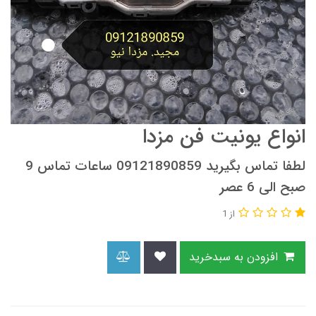
انواع یونیت فن مزدا
لطفا تماس بگیرید 09121890859 ساعات تماس 9
صبح الی 6 عصر
از 1
افزودن به سبدخرید