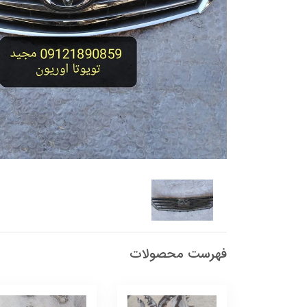
فهرست محصولات