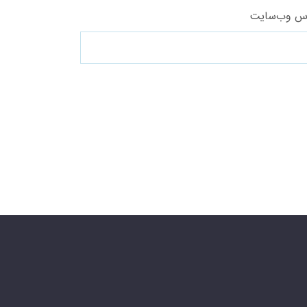
س وب‌سایت