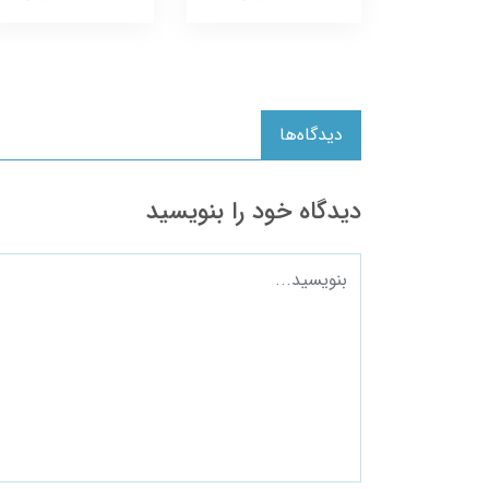
دیدگاه‌ها
دیدگاه خود را بنویسید