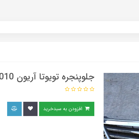
جلوپنجره تویوتا آریون 2010
افزودن به سبدخرید