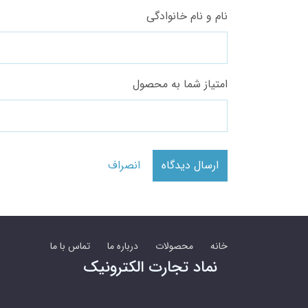
نام و نام خانوادگی
امتیاز شما به محصول
ارسال دیدگاه
انصراف
خانه
محصولات
درباره ما
تماس با ما
نماد تجارت الکترونیک