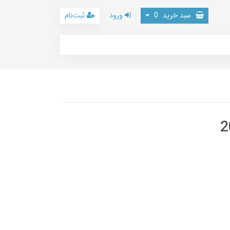
سبد خرید
0
ورود
ثبت‌نام