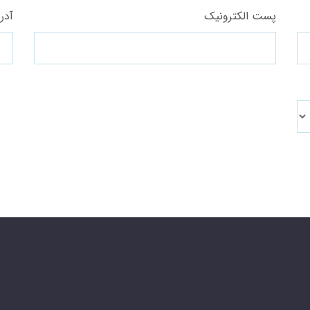
پست الکترونیک
آدر