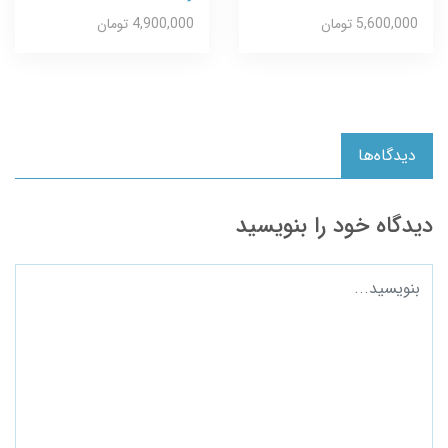
5,600,000 تومان
4,900,000 تومان
دیدگاه‌ها
دیدگاه خود را بنویسید