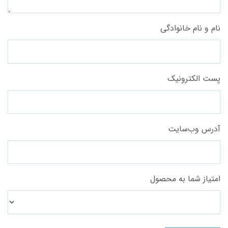
نام و نام خانوادگی
پست الکترونیک
آدرس وب‌سایت
امتیاز شما به محصول