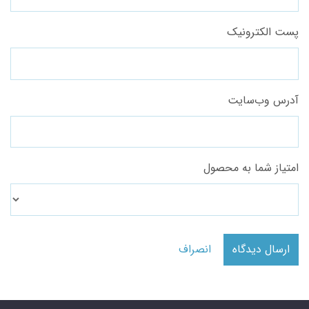
پست الکترونیک
آدرس وب‌سایت
امتیاز شما به محصول
ارسال دیدگاه
انصراف