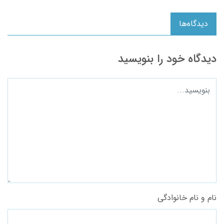
دیدگاه‌ها
دیدگاه خود را بنویسید
نام و نام خانوادگی