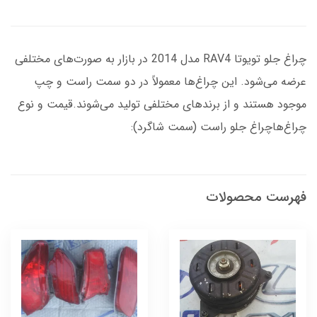
چراغ جلو تویوتا RAV4 مدل 2014 در بازار به صورت‌های مختلفی
عرضه می‌شود. این چراغ‌ها معمولاً در دو سمت راست و چپ
موجود هستند و از برندهای مختلفی تولید می‌شوند.قیمت و نوع
چراغ‌هاچراغ جلو راست (سمت شاگرد):
فهرست محصولات