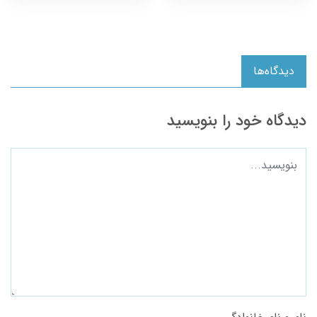
دیدگاه‌ها
دیدگاه خود را بنویسید