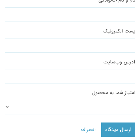
نام و نام خانوادگی
پست الکترونیک
آدرس وب‌سایت
امتیاز شما به محصول
ارسال دیدگاه
انصراف