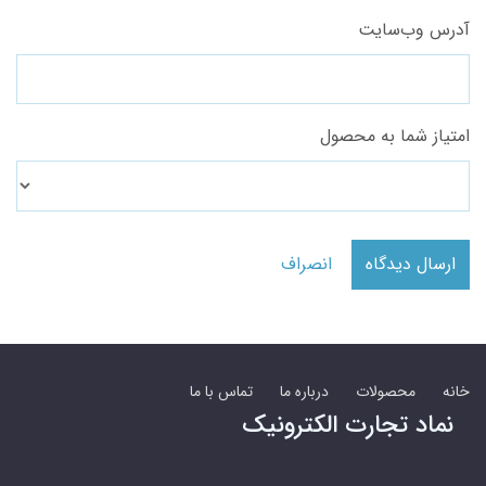
آدرس وب‌سایت
امتیاز شما به محصول
ارسال دیدگاه
انصراف
خانه
محصولات
درباره ما
تماس با ما
نماد تجارت الکترونیک