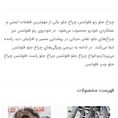
چراغ جلو رنو فلوئنس چراغ جلو یکی از مهم‌ترین قطعات ایمنی و
عملکردی خودرو محسوب می‌شود. در خودروی رنو فلوئنس نیز
چراغ‌های جلو نقش حیاتی در روشنایی مسیر و افزایش دید راننده
ایفا می‌کنند. در ادامه به بررسی ویژگی‌های چراغ جلو فلوئنس
می‌پردازیم:انواع چراغ جلو فلوئنس چراغ جلو راست فلوئنس چراغ
جلو چپ فلوئنس
فهرست محصولات