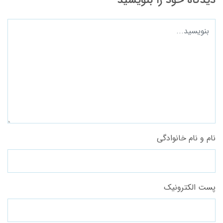
دیدگاه خود را بنویسید
نام و نام خانوادگی
پست الکترونیک