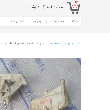
مجید استوک طرشت
خانه
محصولات
درباره ما
تماس با ما
خانه
فهرست محصولات
ریور دنده هیوندای توسان جنس