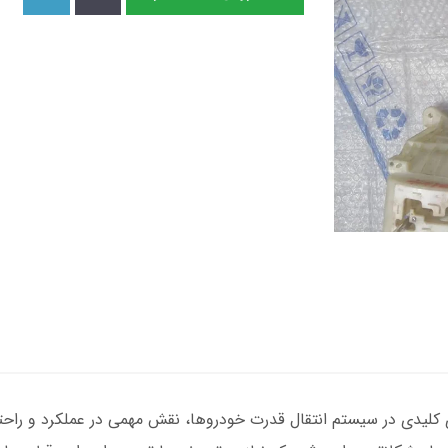
کلیدی در سیستم انتقال قدرت خودروها، نقش مهمی در عملکرد و راحتی ر