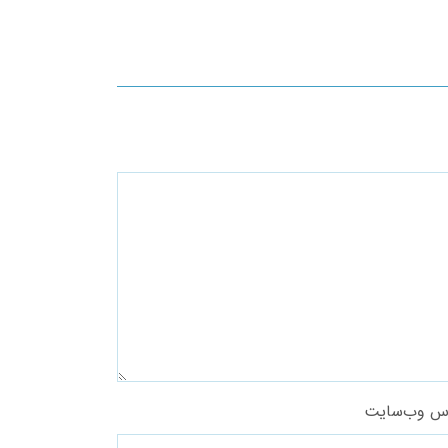
س وب‌سایت