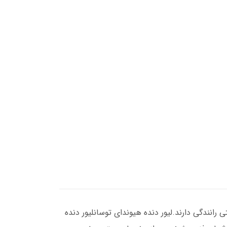
انندگی دارند.لیور دنده هیوندای توسانلیور دنده