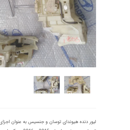
لیور دنده هیوندای توسان و جنسیس به عنوان اجزای 