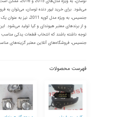
توسان، به ویژه 
می‌شود. برای خرید لیور دنده توسان، می‌توان به فرو
جنسیس، به ویژه مدل ک
و از برندهای معتبر هیوندای و کیا تولید می‌شود. ای
توجه داشته باشند که انتخاب قطعات یدکی مناسب و ب
جنسیس، فروشگاه‌های آنلاین معتبر گزینه‌های مناس
فهرست محصولات
کلید روی فرمان
دریچه گاز هیوندای