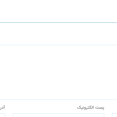
پست الکترونیک
آدر