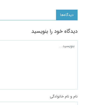
دیدگاه‌ها
دیدگاه خود را بنویسید
نام و نام خانوادگی