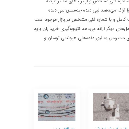
. این قطعه با شماره فنی مشخص و از برندهای معتبر عرضه
 ارائه می‌دهند.لیور دنده جنسیس لیور دنده
طعه به صورت کامل و با شماره فنی مشخص در بازار موجود است
ل‌های دیگر ارائه می‌دهد.نتیجه‌گیری خریداران باید
ی دسترسی به لیور دنده‌های هیوندای توسان و
خزن آب شیشه شور
زه بالای درب