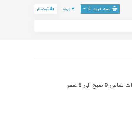
سبد خرید
0
ورود
ثبت‌نام