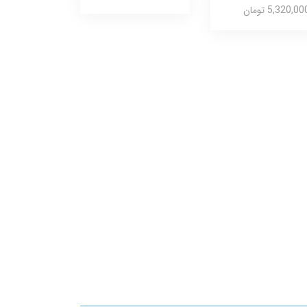
5,320,00 تومان