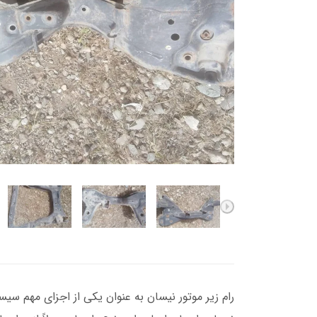
رام زیر موتور نیسان به عنوان یکی از اجزای مهم سیس