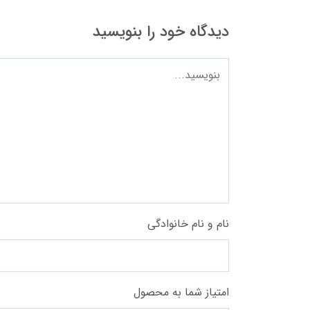
دیدگاه خود را بنویسید
نام و نام خانوادگی
امتیاز شما به محصول