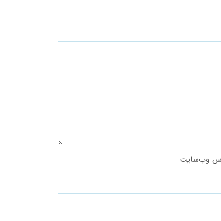
س وب‌سایت