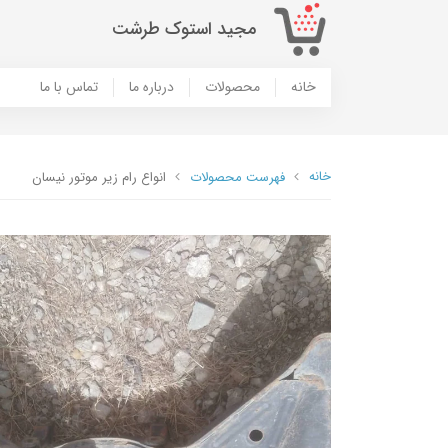
مجید استوک طرشت
خانه
محصولات
درباره ما
تماس با ما
خانه
فهرست محصولات
انواع رام زیر موتور نیسان