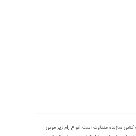
 کشور سازنده متفاوت است.انواع رام زیر موتور