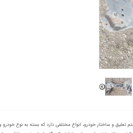
تم تعلیق و ساختار خودرو، انواع مختلفی دارد که بسته به نوع خودرو و