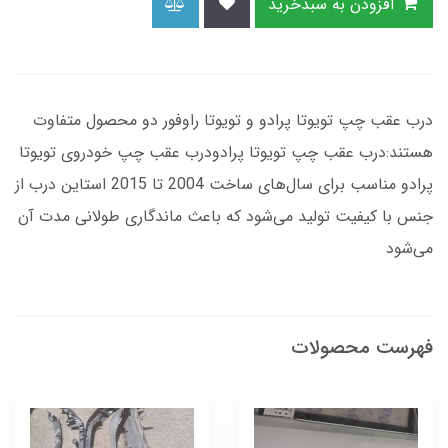
افزودن به سبدخرید
درب عقب چپ تویوتا پرادو و تویوتا راوفور دو محصول متفاوت
هستند:درب عقب چپ تویوتا پرادودرب عقب چپ خودروی تویوتا
پرادو مناسب برای سال‌های ساخت 2004 تا 2015 استاین درب از
جنس با کیفیت تولید می‌شود که باعث ماندگاری طولانی مدت آن
می‌شود
فهرست محصولات