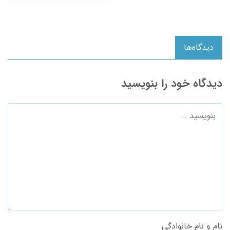
دیدگاه‌ها
دیدگاه خود را بنویسید
نام و نام خانوادگی